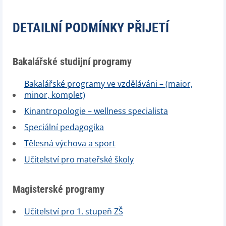
DETAILNÍ PODMÍNKY PŘIJETÍ
Bakalářské studijní programy
Bakalářské programy ve vzděláváni – (maior,
minor, komplet)
Kinantropologie – wellness specialista
Speciální pedagogika
Tělesná výchova a sport
Učitelství pro mateřské školy
Magisterské programy
Učitelství pro 1. stupeň ZŠ