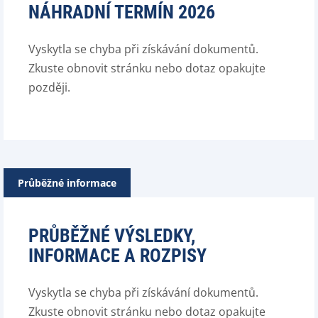
NÁHRADNÍ TERMÍN 2026
Vyskytla se chyba při získávání dokumentů.
Zkuste obnovit stránku nebo dotaz opakujte
později.
Průběžné informace
PRŮBĚŽNÉ VÝSLEDKY,
INFORMACE A ROZPISY
Vyskytla se chyba při získávání dokumentů.
Zkuste obnovit stránku nebo dotaz opakujte