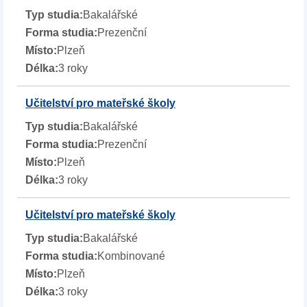
Bakalářské
Prezenční
Plzeň
3 roky
Učitelství pro mateřské školy
Bakalářské
Prezenční
Plzeň
3 roky
Učitelství pro mateřské školy
Bakalářské
Kombinované
Plzeň
3 roky