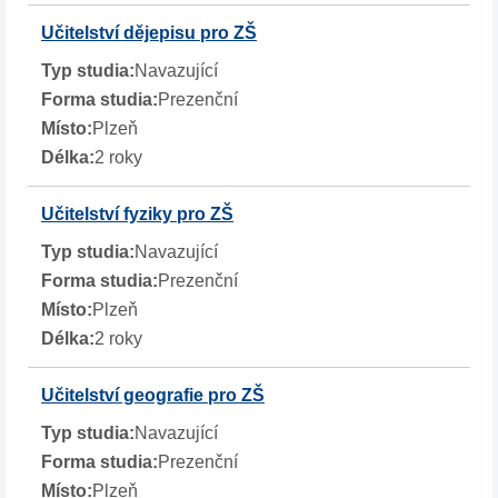
Učitelství dějepisu pro ZŠ
Navazující
Prezenční
Plzeň
2 roky
Učitelství fyziky pro ZŠ
Navazující
Prezenční
Plzeň
2 roky
Učitelství geografie pro ZŠ
Navazující
Prezenční
Plzeň