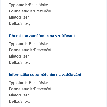
Bakalářské
Prezenční
Plzeň
3 roky
Chemie se zaměřením na vzdělávání
Bakalářské
Prezenční
Plzeň
3 roky
Informatika se zaměřením na vzdělávání
Bakalářské
Prezenční
Plzeň
3 roky