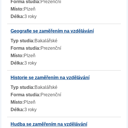
Prezenční
Plzeň
3 roky
Geografie se zaměřením na vzdělávání
Bakalářské
Prezenční
Plzeň
3 roky
Historie se zaměřením na vzdělávání
Bakalářské
Prezenční
Plzeň
3 roky
Hudba se zaměřením na vzdělávání