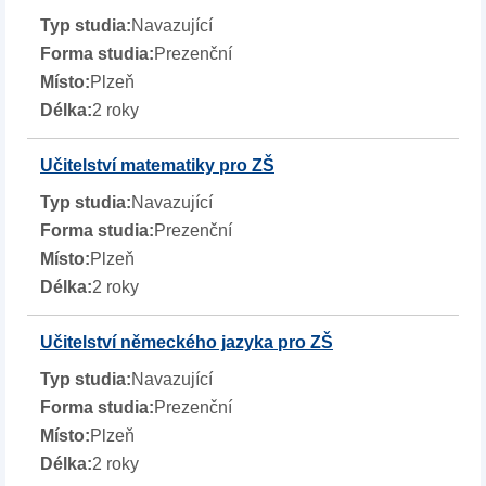
Navazující
Prezenční
Plzeň
2 roky
Učitelství matematiky pro ZŠ
Navazující
Prezenční
Plzeň
2 roky
Učitelství německého jazyka pro ZŠ
Navazující
Prezenční
Plzeň
2 roky