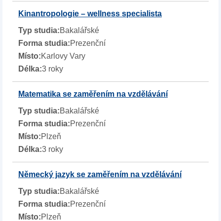
Kinantropologie – wellness specialista
Bakalářské
Prezenční
Karlovy Vary
3 roky
Matematika se zaměřením na vzdělávání
Bakalářské
Prezenční
Plzeň
3 roky
Německý jazyk se zaměřením na vzdělávání
Bakalářské
Prezenční
Plzeň