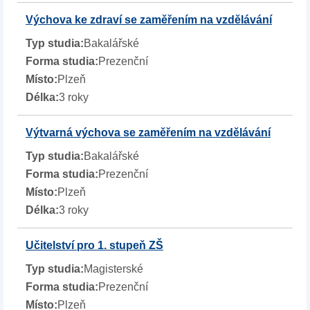
Výchova ke zdraví se zaměřením na vzdělávání
Bakalářské
Prezenční
Plzeň
3 roky
Výtvarná výchova se zaměřením na vzdělávání
Bakalářské
Prezenční
Plzeň
3 roky
Učitelství pro 1. stupeň ZŠ
Magisterské
Prezenční
Plzeň