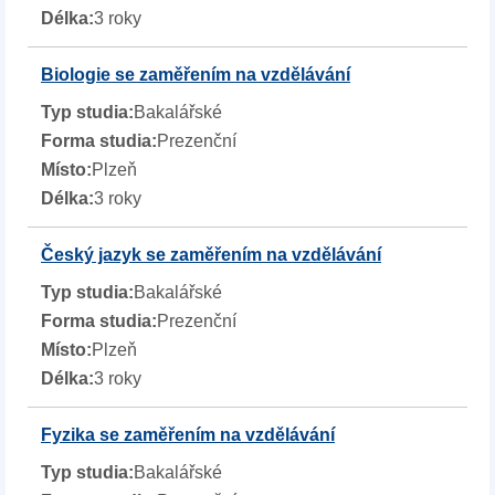
3 roky
Biologie se zaměřením na vzdělávání
Bakalářské
Prezenční
Plzeň
3 roky
Český jazyk se zaměřením na vzdělávání
Bakalářské
Prezenční
Plzeň
3 roky
Fyzika se zaměřením na vzdělávání
Bakalářské