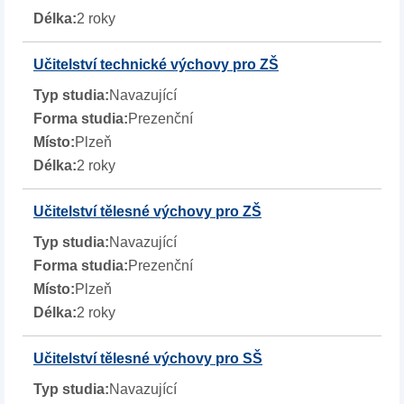
2 roky
Učitelství technické výchovy pro ZŠ
Navazující
Prezenční
Plzeň
2 roky
Učitelství tělesné výchovy pro ZŠ
Navazující
Prezenční
Plzeň
2 roky
Učitelství tělesné výchovy pro SŠ
Navazující