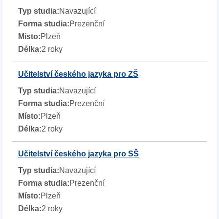
Navazující
Prezenční
Plzeň
2 roky
Učitelství českého jazyka pro ZŠ
Navazující
Prezenční
Plzeň
2 roky
Učitelství českého jazyka pro SŠ
Navazující
Prezenční
Plzeň
2 roky