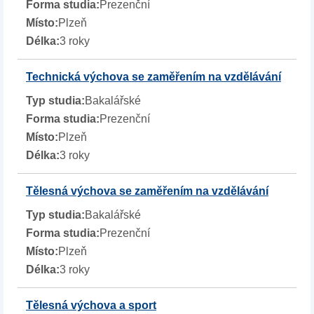
Prezenční
Plzeň
3 roky
Technická výchova se zaměřením na vzdělávání
Bakalářské
Prezenční
Plzeň
3 roky
Tělesná výchova se zaměřením na vzdělávání
Bakalářské
Prezenční
Plzeň
3 roky
Tělesná výchova a sport