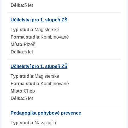
5 let
Učitelství pro 1. stupeň ZŠ
Magisterské
Kombinované
Plzeň
5 let
Učitelství pro 1. stupeň ZŠ
Magisterské
Kombinované
Cheb
5 let
Pedagogika pohybové prevence
Navazující