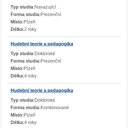
Navazující
Prezenční
Plzeň
2 roky
Hudební teorie a pedagogika
Doktorské
Prezenční
Plzeň
4 roky
Hudební teorie a pedagogika
Doktorské
Kombinované
Plzeň
4 roky