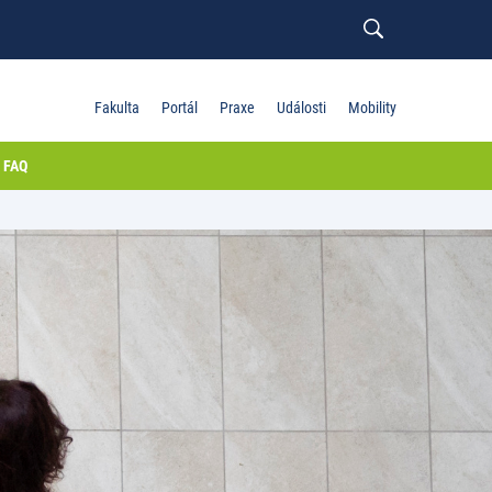
Fakulta
Portál
Praxe
Události
Mobility
FAQ