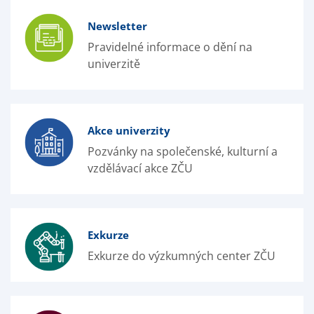
Newsletter
Pravidelné informace o dění na
univerzitě
Akce univerzity
Pozvánky na společenské, kulturní a
vzdělávací akce ZČU
Exkurze
Exkurze do výzkumných center ZČU