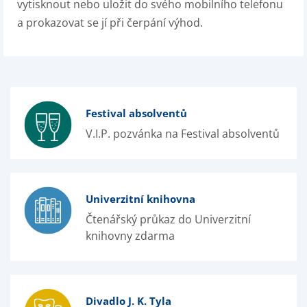
vytisknout nebo uložit do svého mobilního telefonu
a prokazovat se jí při čerpání výhod.
Festival absolventů
V.I.P. pozvánka na Festival absolventů
Univerzitní knihovna
Čtenářský průkaz do Univerzitní
knihovny zdarma
Divadlo J. K. Tyla