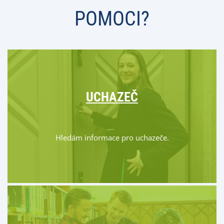
POMOCI?
UCHAZEČ
Hledám informace pro uchazeče.