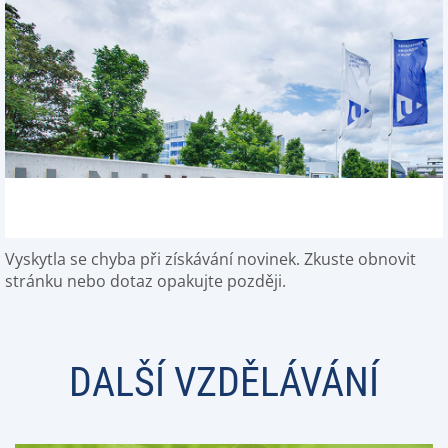
Vyskytla se chyba při získávání novinek. Zkuste obnovit
stránku nebo dotaz opakujte později.
DALŠÍ VZDĚLÁVÁNÍ