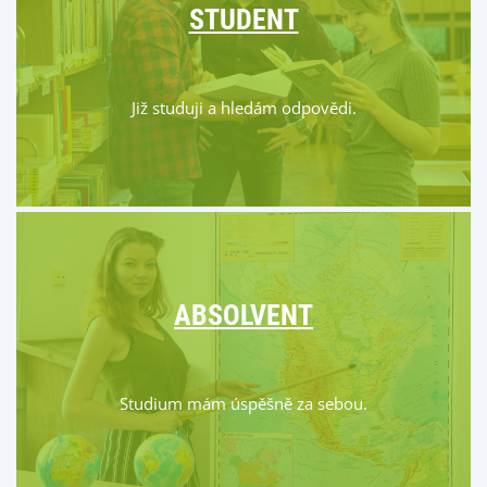
STUDENT
Již studuji a hledám odpovědi.
ABSOLVENT
Studium mám úspěšně za sebou.