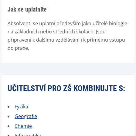
Jak se uplatníte
Absolventi se uplatní především jako učitelé biologie
na základních nebo středních školách. Jsou
připraveni k dalšímu vzdělávání i k přímému vstupu
do praxe.
UČITELSTVÍ PRO ZŠ KOMBINUJTE S:
Fyzika
Geografie
Chemie
Informatika