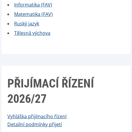
Informatika (FAV)
Matematika (FAV)
Ruský jazyk
Tělesná výchova
PŘIJÍMACÍ ŘÍZENÍ
2026/27
Vyhláška přijímacího řízení
Detailní podmínky přijetí