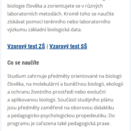
biologie člověka a zorientujete se v různých
laboratorních metodách. Kromě toho se naučíte
získávat pomocí terénního nebo laboratorního
výzkumu základní biologická data.
Vzorový test ZŠ
|
Vzorový test SŠ
Co se naučíte
Studium zahrnuje předměty orientované na biologii
člověka, na molekulární a buněčnou biologii, ekologii
a ochranu životního prostředí nebo evoluční
a aplikovanou biologii. Součástí studijního plánu
jsou předměty zaměřené na oborovou didaktiku
a pedagogicko-psychologickou propedeutiku. Do
programu je zařazena také pedagogická praxe.