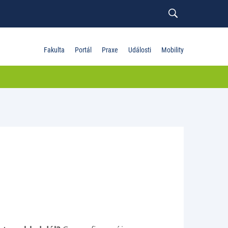
Fakulta
Portál
Praxe
Události
Mobility