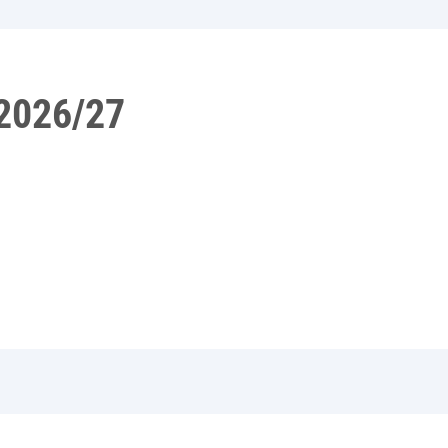
2026/27