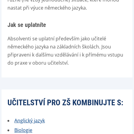
nastat při výuce německého jazyka.
Jak se uplatníte
Absolventi se uplatní především jako učitelé
německého jazyka na základních školách. Jsou
připraveni k dalšímu vzdělávání i k přímému vstupu
do praxe v oboru učitelství.
UČITELSTVÍ PRO ZŠ KOMBINUJTE S:
Anglický jazyk
Biologie