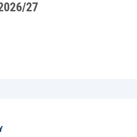
2026/27
Y