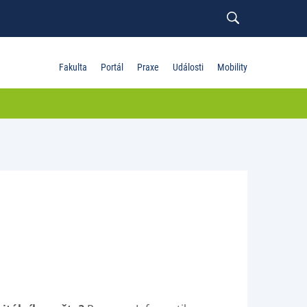
Fakulta
Portál
Praxe
Události
Mobility