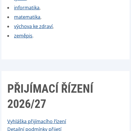
informatika
,
matematika
,
výchova ke zdraví
,
zeměpis
.
PŘIJÍMACÍ ŘÍZENÍ
2026/27
Vyhláška přijímacího řízení
Detailní podmínky přijetí