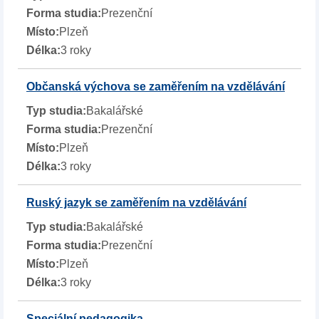
Prezenční
Plzeň
3 roky
Občanská výchova se zaměřením na vzdělávání
Bakalářské
Prezenční
Plzeň
3 roky
Ruský jazyk se zaměřením na vzdělávání
Bakalářské
Prezenční
Plzeň
3 roky
Speciální pedagogika