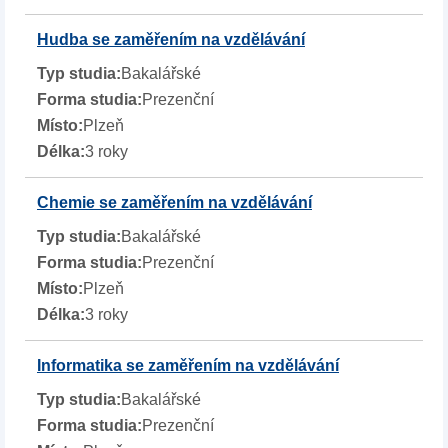
Hudba se zaměřením na vzdělávání
Bakalářské
Prezenční
Plzeň
3 roky
Chemie se zaměřením na vzdělávání
Bakalářské
Prezenční
Plzeň
3 roky
Informatika se zaměřením na vzdělávání
Bakalářské
Prezenční