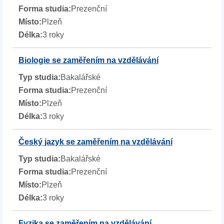
Prezenční
Plzeň
3 roky
Biologie se zaměřením na vzdělávání
Bakalářské
Prezenční
Plzeň
3 roky
Český jazyk se zaměřením na vzdělávání
Bakalářské
Prezenční
Plzeň
3 roky
Fyzika se zaměřením na vzdělávání