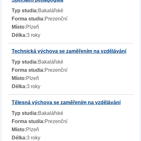
Bakalářské
Prezenční
Plzeň
3 roky
Technická výchova se zaměřením na vzdělávání
Bakalářské
Prezenční
Plzeň
3 roky
Tělesná výchova se zaměřením na vzdělávání
Bakalářské
Prezenční
Plzeň
3 roky