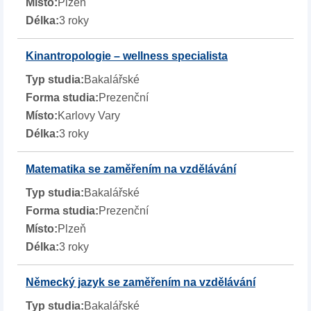
Plzeň
3 roky
Kinantropologie – wellness specialista
Bakalářské
Prezenční
Karlovy Vary
3 roky
Matematika se zaměřením na vzdělávání
Bakalářské
Prezenční
Plzeň
3 roky
Německý jazyk se zaměřením na vzdělávání
Bakalářské