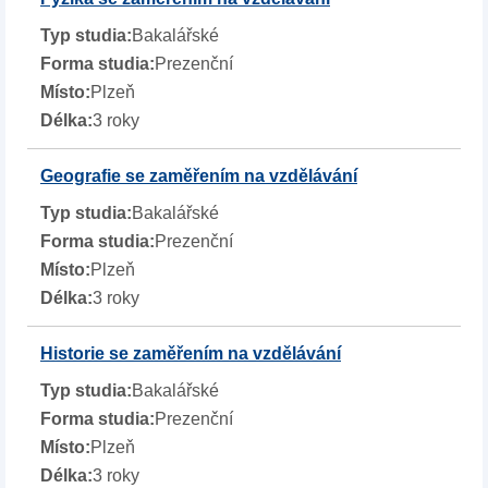
Bakalářské
Prezenční
Plzeň
3 roky
Geografie se zaměřením na vzdělávání
Bakalářské
Prezenční
Plzeň
3 roky
Historie se zaměřením na vzdělávání
Bakalářské
Prezenční
Plzeň
3 roky