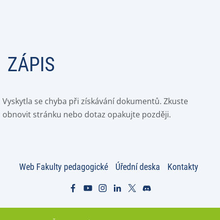
ZÁPIS
Vyskytla se chyba při získávání dokumentů. Zkuste
obnovit stránku nebo dotaz opakujte později.
Web Fakulty pedagogické
Úřední deska
Kontakty