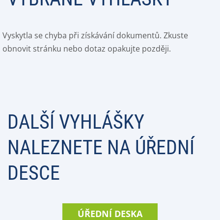
Vyskytla se chyba při získávání dokumentů. Zkuste
obnovit stránku nebo dotaz opakujte později.
DALŠÍ VYHLÁŠKY
NALEZNETE NA ÚŘEDNÍ
DESCE
ÚŘEDNÍ DESKA