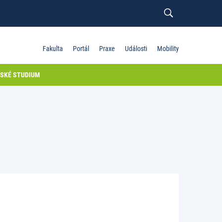
Fakulta
Portál
Praxe
Události
Mobility
SKÉ STUDIUM