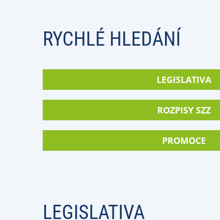
RYCHLÉ HLEDÁNÍ
LEGISLATIVA
ROZPISY SZZ
PROMOCE
LEGISLATIVA