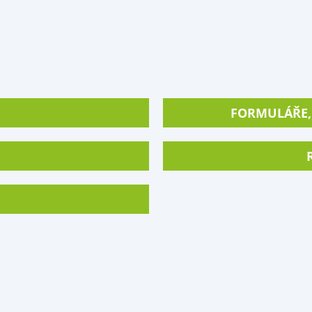
FORMULÁŘE, 